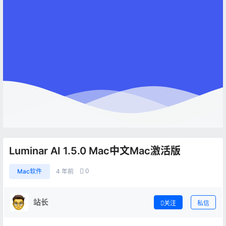
Luminar AI 1.5.0 Mac中文Mac激活版
0
Mac软件
4 年前
站长
关注
私信