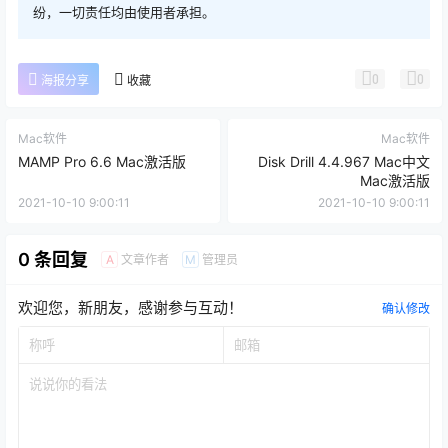
纷，一切责任均由使用者承担。
0
0
海报分享
收藏
Mac软件
Mac软件
MAMP Pro 6.6 Mac激活版
Disk Drill 4.4.967 Mac中文
Mac激活版
2021-10-10 9:00:11
2021-10-10 9:00:11
0 条回复
文章作者
管理员
A
M
欢迎您，新朋友，感谢参与互动！
确认修改