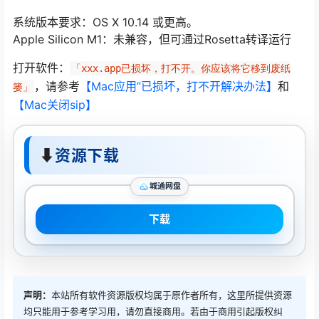
系统版本要求：OS X 10.14 或更高。
Apple Silicon M1：未兼容，但可通过Rosetta转译运行
打开软件：
「xxx.app已损坏，打不开。你应该将它移到废纸
，请参考
【Mac应用”已损坏，打不开解决办法】
和
篓」
【Mac关闭sip】
⬇
资源下载
城通网盘
下载
声明：
本站所有软件资源版权均属于原作者所有，这里所提供资源
均只能用于参考学习用，请勿直接商用。若由于商用引起版权纠