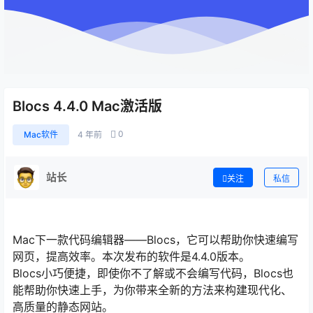
Blocs 4.4.0 Mac激活版
0
Mac软件
4 年前
站长
关注
私信
Mac下一款代码编辑器——Blocs，它可以帮助你快速编写
网页，提高效率。本次发布的软件是4.4.0版本。
Blocs小巧便捷，即使你不了解或不会编写代码，Blocs也
能帮助你快速上手，为你带来全新的方法来构建现代化、
高质量的静态网站。