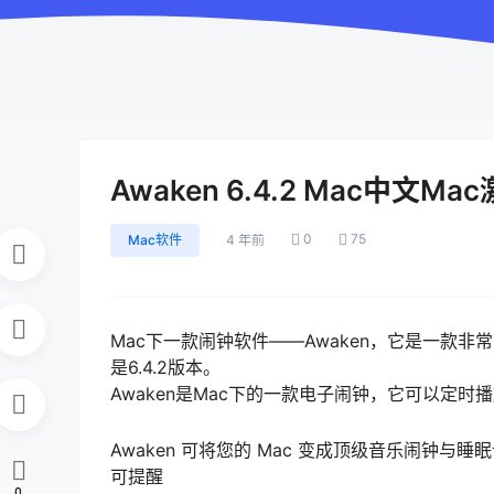
Awaken 6.4.2 Mac中文Ma
0
75
Mac软件
4 年前
Mac下一款闹钟软件——Awaken，它是一款
是6.4.2版本。
Awaken是Mac下的一款电子闹钟，它可以定时
Awaken 可将您的 Mac 变成顶级音乐闹钟与睡
可提醒
0