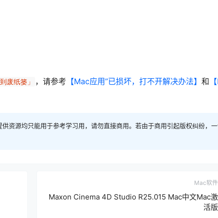
，请参考
【Mac应用”已损坏，打不开解决办法】
和
【
移到废纸篓」
提供资源均只能用于参考学习用，请勿直接商用。若由于商用引起版权纠纷，一
Mac软件
Maxon Cinema 4D Studio R25.015 Mac中文Mac激
活版