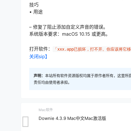
技巧
• 用途
– 修复了阻止添加自定义声音的错误。
系统版本要求：macOS 10.15 或更高。
打开软件：
「xxx.app已损坏，打不开。你应该将它
关闭sip】
声明：
本站所有软件资源版权均属于原作者所有，这里所
责任均由使用者承担。
Mac软件
Downie 4.3.9 Mac中文Mac激活版