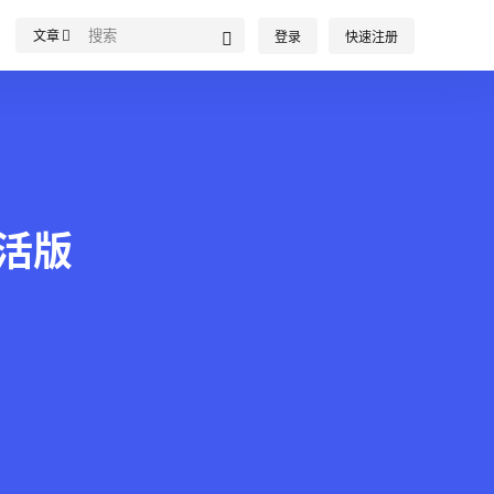
文章
登录
快速注册
激活版