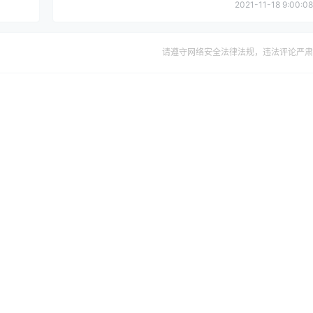
2021-11-18 9:00:08
请遵守网络安全法律法规，违法评论严肃
确