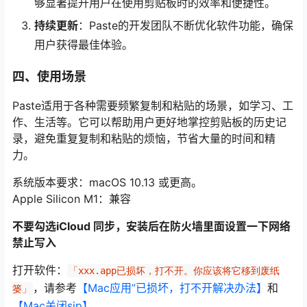
够显著提升用户在使用剪贴板时的效率和便捷性。
持续更新
：Paste的开发团队不断优化软件功能，确保
用户获得最佳体验。
四、使用场景
Paste适用于各种需要频繁复制和粘贴的场景，如学习、工
作、生活等。它可以帮助用户更好地掌控剪贴板的历史记
录，避免重复复制和粘贴的烦恼，节省大量的时间和精
力。
系统版本要求：macOS 10.13 或更高。
Apple Silicon M1：兼容
不要勾选iCloud 同步，安装后在防火墙里面设置一下网络
禁止写入
打开软件：
「xxx.app已损坏，打不开。你应该将它移到废纸
，请参考
【Mac应用”已损坏，打不开解决办法】
和
篓」
【Mac关闭sip】