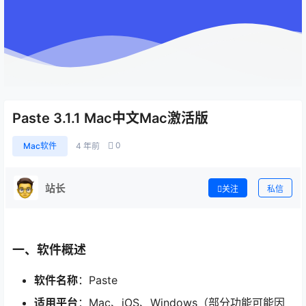
Paste 3.1.1 Mac中文Mac激活版
0
Mac软件
4 年前
站长
关注
私信
一、软件概述
软件名称
：Paste
适用平台
：Mac、iOS、Windows（部分功能可能因