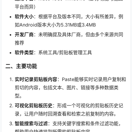
平台而异）
软件大小
：根据平台及版本不同，大小有所差异，例
如Android版本大小为5.31MB或3.4MB
开发厂商
：未明确提及具体厂商，但由多个来源共同
推荐
软件类型
：系统工具/剪贴板管理工具
二、主要功能
实时记录剪贴板内容
：Paste能够实时记录用户复制和
剪切的内容，包括文本、图片、链接等多种数据类
型。
可视化剪贴板历史
：形成一个可视化的剪贴板历史记
录，让用户随时回溯查看和检索之前复制的内容。
智能搜索与过滤
：支持关键字搜索和条件过滤功能，
帮助用户快速找到所需的剪贴板内容。