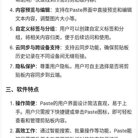
内容预览与编辑
：支持在Paste界面中直接预览和编辑
文本内容，调整图片大小等。
自定义标签与分组
：用户可以创建自定义标签和分
组，将相关内容归类，便于后续访问和使用。
云同步与跨设备支持
：支持云同步功能，确保剪贴板
历史记录在不同设备间无缝衔接。
隐私保护
：尊重用户隐私，用户可自主选择是否将剪
贴板内容同步到云端。
三、软件特点
操作简便
：Paste的用户界面设计简洁直观，易于上
手。用户只需按下快捷键或单击Paste图标，即可轻松
查看和管理剪贴板内容。
高效工作
：通过智能搜索、批量操作等功能，Paste能