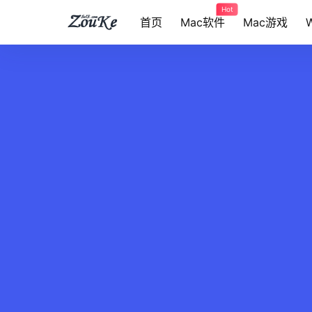
Hot
首页
Mac软件
Mac游戏