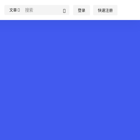
文章
登录
快速注册