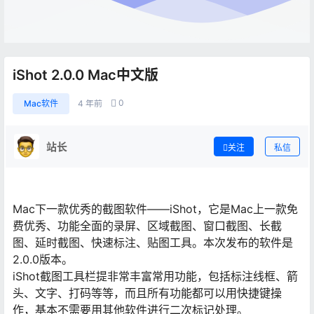
iShot 2.0.0 Mac中文版
0
Mac软件
4 年前
站长
关注
私信
Mac下一款优秀的截图软件——iShot，它是Mac上一款免
费优秀、功能全面的录屏、区域截图、窗口截图、长截
图、延时截图、快速标注、贴图工具。本次发布的软件是
2.0.0版本。
iShot截图工具栏提非常丰富常用功能，包括标注线框、箭
头、文字、打码等等，而且所有功能都可以用快捷键操
作，基本不需要用其他软件进行二次标记处理。