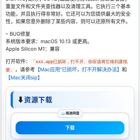
重复文件和文件夹查找器以及清理工具。它执行三个基本
功能，并且执行得非常好。它还可以为您提供最大的安全
性，如果您意外删除了某些内容，则可以还原所有文件。
– BUG修复
系统版本要求：macOS 10.13 或更高。
Apple Silicon M1：兼容
打开软件：
「xxx.app已损坏，打不开。你应该将它移到废纸
，请参考
【Mac应用”已损坏，打不开解决办法】
和
篓」
【Mac关闭sip】
⬇
资源下载
城通网盘
下载