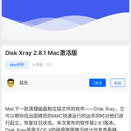
Disk Xray 2.8.1 Mac激活版
0
Mac软件
4 年前
站长
关注
私信
Mac下一款清理磁盘和垃圾文件的软件——Disk Xray，它
可以帮你找出阻碍您的MAC快速运行的凶手同时对他们进
行起立，恢复往日状态。本次发布的软件是2.8.1版本。
Disk Xray是用于OS X的磁盘使用情况统计信息查看器，