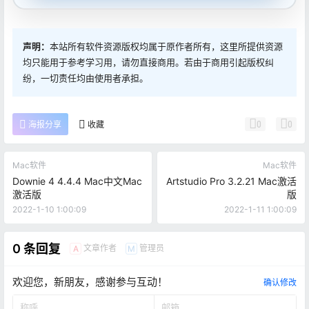
声明：
本站所有软件资源版权均属于原作者所有，这里所提供资源
均只能用于参考学习用，请勿直接商用。若由于商用引起版权纠
纷，一切责任均由使用者承担。
0
0
海报分享
收藏
Mac软件
Mac软件
Downie 4 4.4.4 Mac中文Mac
Artstudio Pro 3.2.21 Mac激活
激活版
版
2022-1-10 1:00:09
2022-1-11 1:00:09
0 条回复
文章作者
管理员
A
M
欢迎您，新朋友，感谢参与互动！
确认修改