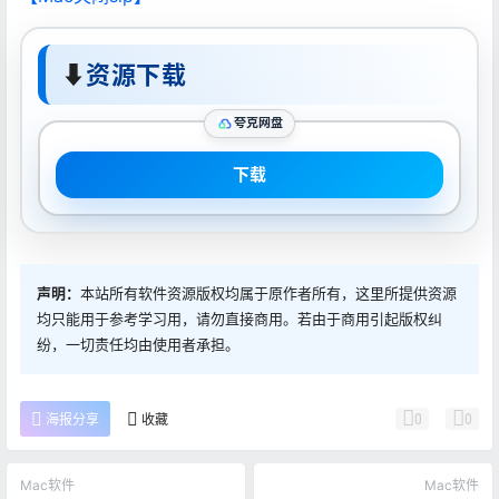
⬇
资源下载
夸克网盘
下载
声明：
本站所有软件资源版权均属于原作者所有，这里所提供资源
均只能用于参考学习用，请勿直接商用。若由于商用引起版权纠
纷，一切责任均由使用者承担。
0
0
海报分享
收藏
Mac软件
Mac软件