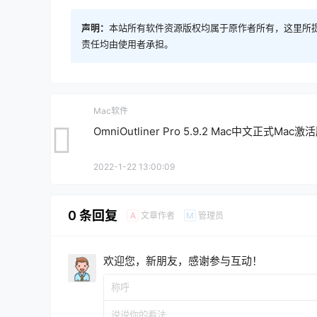
声明：
本站所有软件资源版权均属于原作者所有，这里所
责任均由使用者承担。
Mac软件
OmniOutliner Pro 5.9.2 Mac中文正式Mac激
2022-1-22 13:00:09
0 条回复
文章作者
管理员
A
M
欢迎您，新朋友，感谢参与互动！