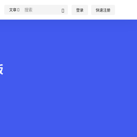
文章
登录
快速注册
版