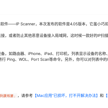
件——IP Scanner，本次发布的软件是4.05版本，它虽小巧
接，或者防止其他恶意设备接入局域网，这时候一款好的IP扫
设备，如路由器、iPhone、iPad、打印机，列表显示设备的名称、
Ping、WOL、Port Scan等命令。另外，你可以对列表中
，请参考
【Mac应用”已损坏，打不开解决办法】
和
【
移到废纸篓」