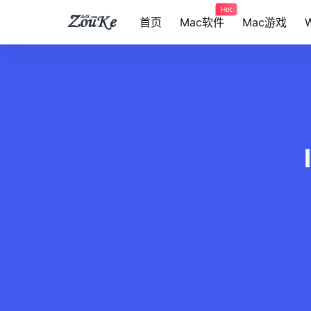
Hot
首页
Mac软件
Mac游戏