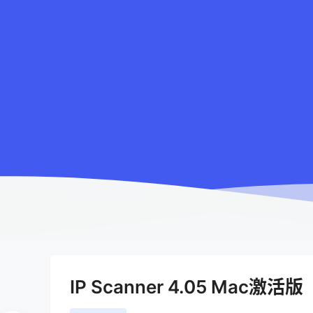
IP Scanner 4.05 Mac激活版