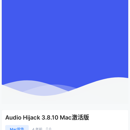
Audio Hijack 3.8.10 Mac激活版
0
Mac软件
4 年前