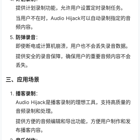
提供计划录制功能，允许用户设置定时录制任务。
当用户不在时，Audio Hijack可以自动录制指定的音
频内容。
防弹录音
：
即使断电或计算机崩溃，用户也不会丢失录音数据。
提供安全的录音保障，确保用户的重要音频内容不会
丢失。
三、应用场景
播客录制
：
Audio Hijack是播客录制的理想工具，支持高质量的
音频录制和处理。
提供方便的音频编辑和导出功能，方便用户制作和发
布播客内容。