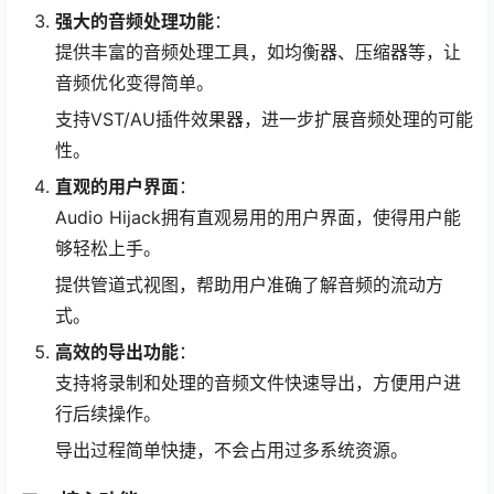
强大的音频处理功能
：
提供丰富的音频处理工具，如均衡器、压缩器等，让
音频优化变得简单。
支持VST/AU插件效果器，进一步扩展音频处理的可能
性。
直观的用户界面
：
Audio Hijack拥有直观易用的用户界面，使得用户能
够轻松上手。
提供管道式视图，帮助用户准确了解音频的流动方
式。
高效的导出功能
：
支持将录制和处理的音频文件快速导出，方便用户进
行后续操作。
导出过程简单快捷，不会占用过多系统资源。