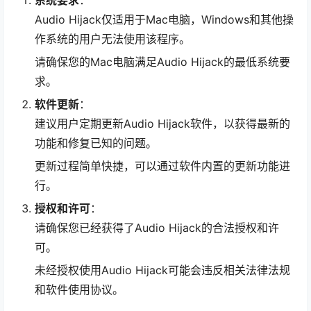
系统要求
：
Audio Hijack仅适用于Mac电脑，Windows和其他操
作系统的用户无法使用该程序。
请确保您的Mac电脑满足Audio Hijack的最低系统要
求。
软件更新
：
建议用户定期更新Audio Hijack软件，以获得最新的
功能和修复已知的问题。
更新过程简单快捷，可以通过软件内置的更新功能进
行。
授权和许可
：
请确保您已经获得了Audio Hijack的合法授权和许
可。
未经授权使用Audio Hijack可能会违反相关法律法规
和软件使用协议。