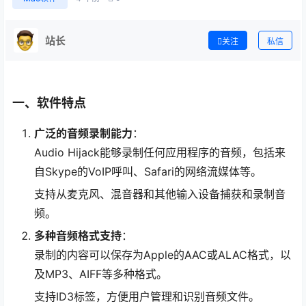
站长
关注
私信
一、软件特点
广泛的音频录制能力
：
Audio Hijack能够录制任何应用程序的音频，包括来
自Skype的VoIP呼叫、Safari的网络流媒体等。
支持从麦克风、混音器和其他输入设备捕获和录制音
频。
多种音频格式支持
：
录制的内容可以保存为Apple的AAC或ALAC格式，以
及MP3、AIFF等多种格式。
支持ID3标签，方便用户管理和识别音频文件。