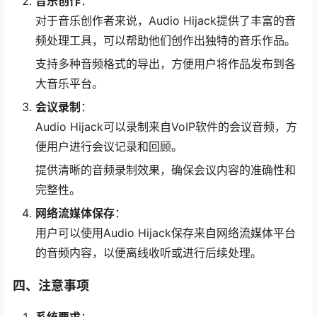
音乐创作
：
对于音乐创作者来说，Audio Hijack提供了丰富的音
频处理工具，可以帮助他们创作出独特的音乐作品。
支持多种音频格式的导出，方便用户将作品发布到各
大音乐平台。
会议录制
：
Audio Hijack可以录制来自VoIP软件的会议音频，方
便用户进行会议记录和回顾。
提供清晰的音频录制效果，确保会议内容的准确性和
完整性。
网络流媒体保存
：
用户可以使用Audio Hijack保存来自网络流媒体平台
的音频内容，以便离线收听或进行后续处理。
四、注意事项