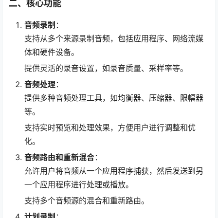
二、核心功能
音频录制
：
支持从多个来源录制音频，包括应用程序、网络流媒
体和硬件设备。
提供灵活的录音设置，如录音质量、采样率等。
音频处理
：
提供多种音频处理工具，如均衡器、压缩器、限幅器
等。
支持实时预览和处理效果，方便用户进行调整和优
化。
音频路由和重新混合
：
允许用户将音频从一个应用程序捕获，然后发送到另
一个应用程序进行处理或播放。
支持多个音频源的混合和重新路由。
计划录制
：