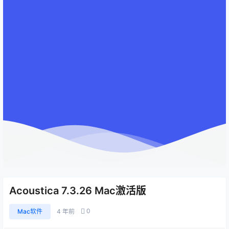
Acoustica 7.3.26 Mac激活版
0
Mac软件
4 年前