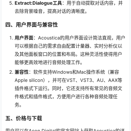
Extract:Dialogue工具
：用于自动提取对话内容，并
去除背景噪音，提高对话的清晰度。
四、用户界面与兼容性
用户界面
：Acoustica的用户界面设计简洁直观，用户
可以根据自己的需求自由配置计量器、实时分析仪以
及其他面板窗口的位置和布局。这种灵活性使得用户
能够更高效地进行音频处理工作。
兼容性
：软件支持Windows和Mac操作系统（兼容
Apple silicon），并可在VST、VST3、AU、AAX等
插件格式下运行。同时，它还支持所有常见的音频文
件格式和插件格式，方便用户进行各种音频处理任
务。
五、价格与下载
用户可以在Acon Digital的官方网站上获取Acoustica的详