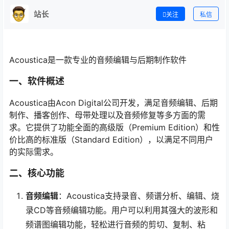
站长
关注
私信
Acoustica是一款专业的音频编辑与后期制作软件
一、软件概述
Acoustica由Acon Digital公司开发，满足音频编辑、后期
制作、播客创作、母带处理以及音频修复等多方面的需
求。它提供了功能全面的高级版（Premium Edition）和性
价比高的标准版（Standard Edition），以满足不同用户
的实际需求。
二、核心功能
音频编辑
：Acoustica支持录音、频谱分析、编辑、烧
录CD等音频编辑功能。用户可以利用其强大的波形和
频谱图编辑功能，轻松进行音频的剪切、复制、粘