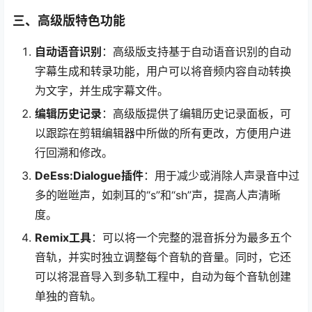
三、高级版特色功能
自动语音识别
：高级版支持基于自动语音识别的自动
字幕生成和转录功能，用户可以将音频内容自动转换
为文字，并生成字幕文件。
编辑历史记录
：高级版提供了编辑历史记录面板，可
以跟踪在剪辑编辑器中所做的所有更改，方便用户进
行回溯和修改。
DeEss:Dialogue插件
：用于减少或消除人声录音中过
多的咝咝声，如刺耳的“s”和“sh”声，提高人声清晰
度。
Remix工具
：可以将一个完整的混音拆分为最多五个
音轨，并实时独立调整每个音轨的音量。同时，它还
可以将混音导入到多轨工程中，自动为每个音轨创建
单独的音轨。