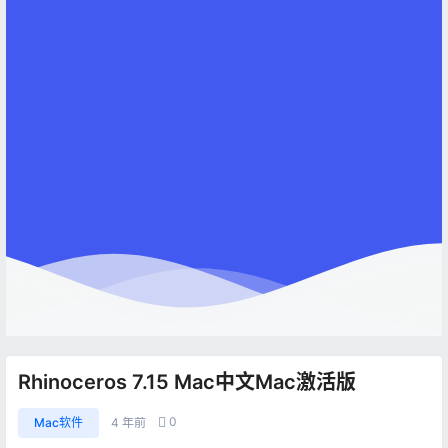
Rhinoceros 7.15 Mac中文Mac激活版
0
Mac软件
4 年前