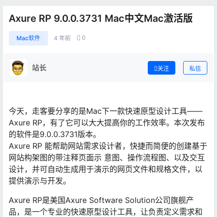
Axure RP 9.0.0.3731 Mac中文Mac激活版
0
Mac软件
4 年前
站长
关注
私信
今天，走客要分享的是Mac下一款快速原型设计工具——
Axure RP，有了它可以大大提高你的工作效率。本次发布
的软件是9.0.0.3731版本。
Axure RP 能帮助网站需求设计者，快捷而简便的创建基于
网站构架图的带注释页面示 意图、操作流程图、以及交互
设计，并可自动生成用于演示的网页文件和规格文件，以
提供演示与开发。
Axure RP是美国Axure Software Solution公司旗舰产
品，是一个专业的快速原型设计工具，让负责定义需求和