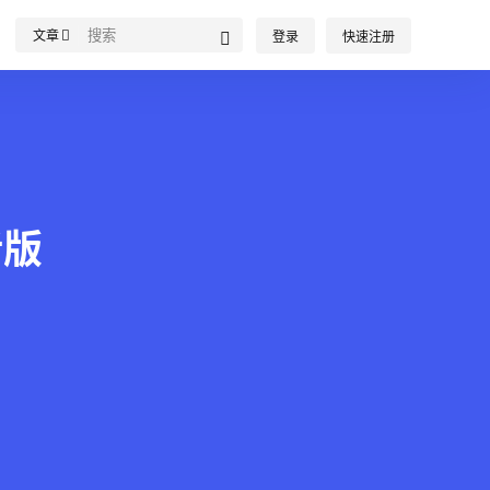
文章
登录
快速注册
活版