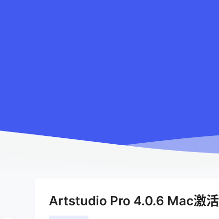
Artstudio Pro 4.0.6 Mac激