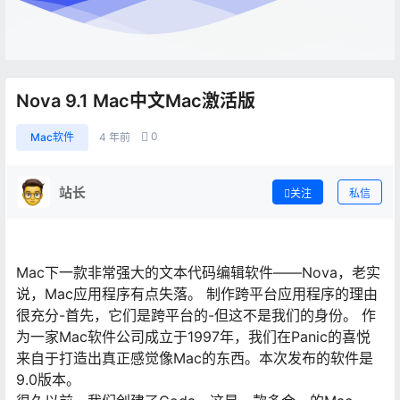
Nova 9.1 Mac中文Mac激活版
0
Mac软件
4 年前
站长
关注
私信
Mac下一款非常强大的文本代码编辑软件——Nova，老实
说，Mac应用程序有点失落。 制作跨平台应用程序的理由
很充分-首先，它们是跨平台的-但这不是我们的身份。 作
为一家Mac软件公司成立于1997年，我们在Panic的喜悦
来自于打造出真正感觉像Mac的东西。本次发布的软件是
9.0版本。