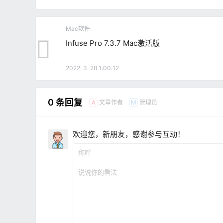
Mac软件
Infuse Pro 7.3.7 Mac激活版
2022-3-28 1:00:12
0 条回复
文章作者
管理员
A
M
欢迎您，新朋友，感谢参与互动！