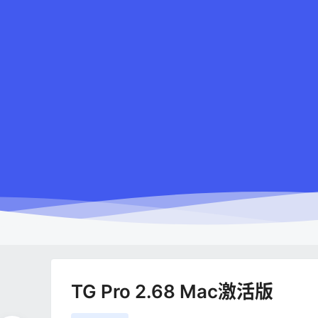
TG Pro 2.68 Mac激活版