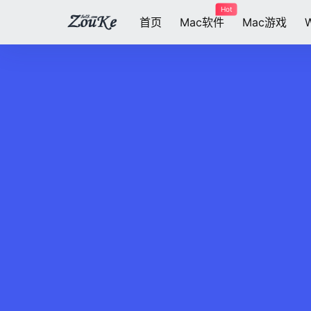
Hot
首页
Mac软件
Mac游戏