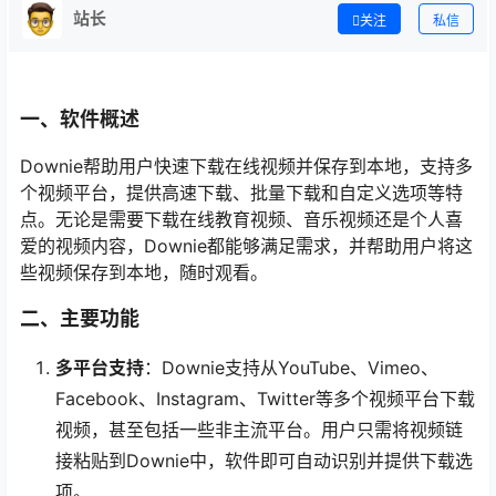
站长
关注
私信
一、软件概述
Downie帮助用户快速下载在线视频并保存到本地，支持多
个视频平台，提供高速下载、批量下载和自定义选项等特
点。无论是需要下载在线教育视频、音乐视频还是个人喜
爱的视频内容，Downie都能够满足需求，并帮助用户将这
些视频保存到本地，随时观看。
二、主要功能
多平台支持
：Downie支持从YouTube、Vimeo、
Facebook、Instagram、Twitter等多个视频平台下载
视频，甚至包括一些非主流平台。用户只需将视频链
接粘贴到Downie中，软件即可自动识别并提供下载选
项。