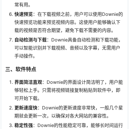
常有用。
快速预览
：在下载视频之前，用户可以使用Downie的
快速预览功能来预览视频内容。这使用户能够确认下
载的视频是否符合期望，避免下载不需要的内容。
自动检测与下载
：Downie具备自动检测和下载功能，
可以智能识别并下载视频、音频以及字幕，无需用户
手动操作。
三、软件特点
界面简洁直观
：Downie的界面设计简洁明了，用户能
够轻松上手。只需将视频链接复制粘贴到软件中，即
可开始下载。
更新速度快
：Downie的更新速度非常快，一般几个星
期就会更新一次，以确保对各大网站的兼容性。
稳定性强
：Downie的性能稳定可靠，能够长时间运行