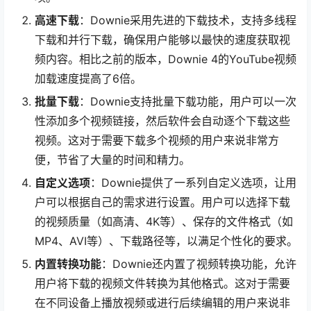
高速下载
：Downie采用先进的下载技术，支持多线程
下载和并行下载，确保用户能够以最快的速度获取视
频内容。相比之前的版本，Downie 4的YouTube视频
加载速度提高了6倍。
批量下载
：Downie支持批量下载功能，用户可以一次
性添加多个视频链接，然后软件会自动逐个下载这些
视频。这对于需要下载多个视频的用户来说非常方
便，节省了大量的时间和精力。
自定义选项
：Downie提供了一系列自定义选项，让用
户可以根据自己的需求进行设置。用户可以选择下载
的视频质量（如高清、4K等）、保存的文件格式（如
MP4、AVI等）、下载路径等，以满足个性化的要求。
内置转换功能
：Downie还内置了视频转换功能，允许
用户将下载的视频文件转换为其他格式。这对于需要
在不同设备上播放视频或进行后续编辑的用户来说非