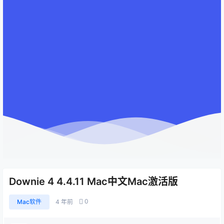
Downie 4 4.4.11 Mac中文Mac激活版
0
Mac软件
4 年前