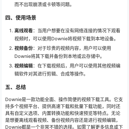
而不出现崩溃或卡顿等问题。
四、使用场景
离线观看
：当用户想要在没有网络连接的情况下观看
视频时，可以使用Downie将视频下载到本地设备。
视频备份
：对于珍贵的视频内容，用户可以使用
Downie将其下载并备份到本地或云存储中。
视频编辑
：在下载视频后，用户可以使用其他视频编
辑软件对其进行剪辑、合成等操作。
五、总结
Downie是一款功能全面、操作简便的视频下载工具。它支
持多个视频平台、提供高速下载和批量下载功能，同时还
具有自定义选项、内置转换功能和快速预览等特点。无论
是想要离线观看视频、备份视频内容还是进行视频编辑，
Downie都是一个非常不错的选择。如需了解更多信息或下