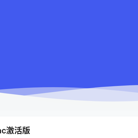
Mac激活版