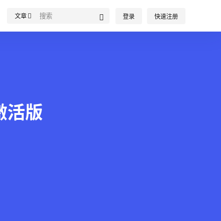
文章
登录
快速注册
c激活版