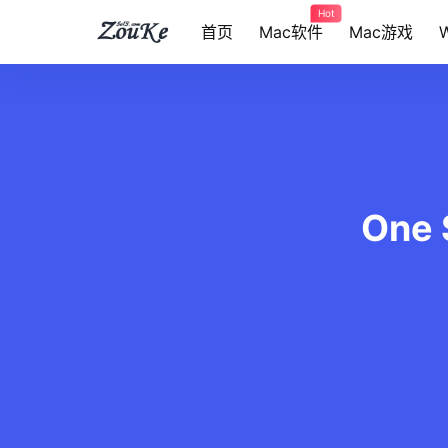
Hot
首页
Mac软件
Mac游戏
One