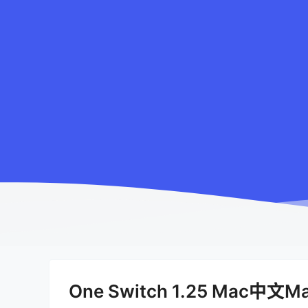
One Switch 1.25 Mac中文