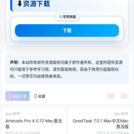
⬇
资源下载
夸克网盘
下载
声明：
本站所有软件资源版权均属于原作者所有，这里所提供资源
均只能用于参考学习用，请勿直接商用。若由于商用引起版权纠
纷，一切责任均由使用者承担。
0
0
海报分享
收藏
Mac软件
Mac软件
Artstudio Pro 4.0.12 Mac激活
GoodTask 7.0.1 Mac中文Mac
版
激活版
2022-5-11 13:00:08
2022-5-12 1:00:09