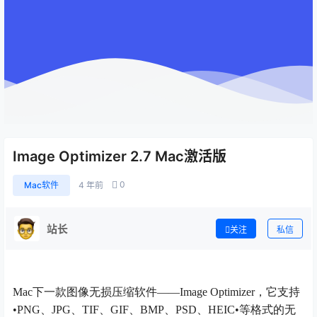
Image Optimizer 2.7 Mac激活版
0
Mac软件
4 年前
站长
关注
私信
Mac下一款图像无损压缩软件——Image Optimizer，它支持
•PNG、JPG、TIF、GIF、BMP、PSD、HEIC•等格式的无