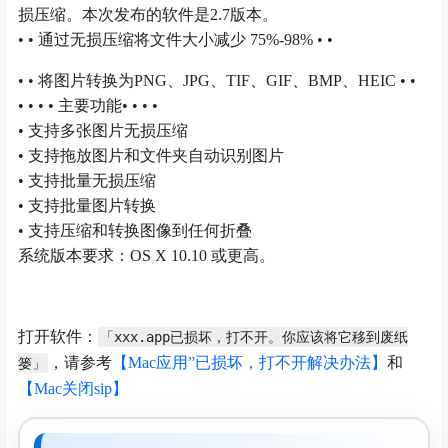
损压缩。本次发布的软件是2.7版本。
• • 通过无损压缩将文件大小减少 75%-98% • •
• • 将图片转换为PNG、JPG、TIF、GIF、BMP、HEIC • •
• • • • 主要功能• • • •
• 支持多张图片无损压缩
• 支持拖放图片和文件夹自动识别图片
• 支持批量无损压缩
• 支持批量图片转换
• 支持压缩和转换图像到任何折叠
系统版本要求：OS X 10.10 或更高。
打开软件：
「xxx.app已损坏，打不开。你应该将它移到废纸
，请参考
【Mac应用”已损坏，打不开解决办法】
和
篓」
【Mac关闭sip】