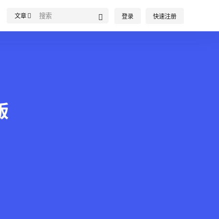
文章
登录
快速注册
版