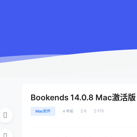
Bookends 14.0.8 Mac激活版
0
173
Mac软件
4 年前