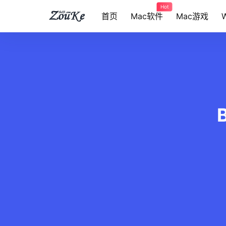
Hot
首页
Mac软件
Mac游戏