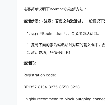
走客简单说明下Bookends的破解方法：
激活步骤：
(注意：若您之前激活过，一般情况下
运行『Bookends』后，会弹出激活窗口。
复制下面的激活码粘贴到对应的输入框中，然后点
激活成功，尽情使用吧！
激活码：
Registration code
:
BE1357-8134-3275-8550-3228
I highly recommend to block outgoing connec