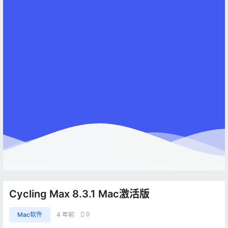
Cycling Max 8.3.1 Mac激活版
0
Mac软件
4 年前