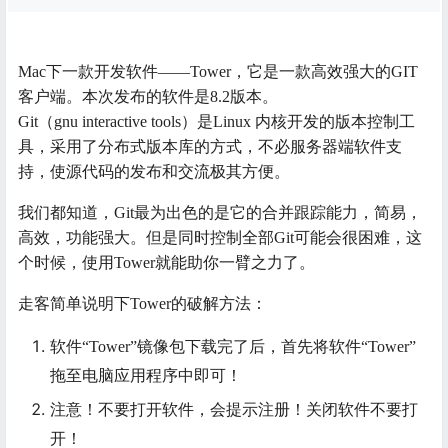
Mac下一款开发软件——Tower，它是一款高效强大的GIT
客户端。本次发布的软件是8.2版本。
Git（gnu interactive tools）是Linux 内核开发的版本控制工
具，采用了分布式版本库的方式，不必服务器端软件支
持，使源代码的发布和交流极其方便。
我们都知道，Git最为出色的是它的合并跟踪能力，简易，
高效，功能强大。但是同时控制全部Git可能会很困难，这
个时候，使用Tower就能助你一臂之力了。
走客简单说明下Tower的破解方法：
软件“Tower”镜像包下载完了后，首先将软件“Tower”
拖至电脑应用程序中即可！
注意！不要打开软件，会提示注册！关闭软件不要打
开！