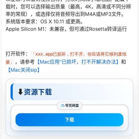
载时，您可以选择输出质量（最高，4K，高清或不同分辨
率的常规），或选择仅将音频导出到M4A或MP3文件。
系统版本要求：OS X 10.11 或更高。
Apple Silicon M1：未兼容，但可通过Rosetta转译运行
打开软件：
「xxx.app已损坏，打不开。你应该将它移到废纸
，请参考
【Mac应用”已损坏，打不开解决办法】
和
篓」
【Mac关闭sip】
⬇
资源下载
夸克网盘
下载