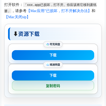
打开软件：
「xxx.app已损坏，打不开。你应该将它移到废纸
，请参考
【Mac应用”已损坏，打不开解决办法】
和
篓」
【Mac关闭sip】
⬇
资源下载
夸克网盘
下载
城通网盘
下载
复制密码