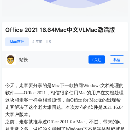
Office 2021 16.64Mac中文VLMac激活版
0
Mac软件
4 年前
站长
关注
私信
今天，走客要分享的是Mac下一款协同Windows文档处理的
软件——Office 2021，相信很多使用Mac的用户在文档处理
这块和走客一样会相当烦恼，而Office for Mac版的出现帮
走客解决了这个老大难问题。本次发布的软件是2021 16.64
大客户版本。
之前，走客就推荐过Office 2011 for Mac，不过，带来的问
题非常之多，做好的文档到了Windows下不是字体乱码就是