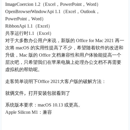
ImageCoercion 1.2（Excel，PowerPoint，Word）
OpenBrowserWindowApi 1.1（Excel，Outlook，
PowerPoint，Word）
RibbonApi 1.1（Excel）
共享运行时1.1（Excel）
对于大多数办公用户来说，新版的 Office for Mac 2021 再一
次将 macOS 的实用性提高了不少，希望随着软件的改进和
升级，Mac 版的 Office 文档兼容性和用户体验能提高一个
层次吧，只希望我们在苹果电脑上处理办公文档不再需要
虚拟机的帮助呢。
走客简单说明下Office 2021大客户版的破解方法：
就俩文件，打开安装包就看到了
系统版本要求：macOS 10.13 或更高。
Apple Silicon M1：兼容