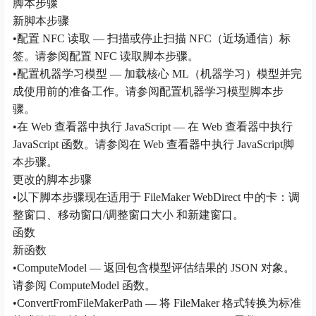
脚本步骤
新脚本步骤
•配置 NFC 读取 — 扫描或停止扫描 NFC（近场通信）标
签。请参阅配置 NFC 读取脚本步骤。
•配置机器学习模型 — 加载核心 ML（机器学习）模型并完
成使用前的准备工作。请参阅配置机器学习模型脚本步
骤。
•在 Web 查看器中执行 JavaScript — 在 Web 查看器中执行
JavaScript 函数。请参阅在 Web 查看器中执行 JavaScript脚
本步骤。
更改的脚本步骤
•以下脚本步骤现在适用于 FileMaker WebDirect 中的卡：调
整窗口、移动窗口/调整窗口大小 和新建窗口。
函数
新函数
•ComputeModel — 返回包含模型评估结果的 JSON 对象。
请参阅 ComputeModel 函数。
•ConvertFromFileMakerPath — 将 FileMaker 格式转换为标准