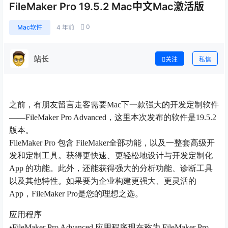
FileMaker Pro 19.5.2 Mac中文Mac激活版
0
Mac软件
4 年前
站长
关注
私信
之前，有朋友留言走客需要Mac下一款强大的开发定制软件
——FileMaker Pro Advanced，这里本次发布的软件是19.5.2
版本。
FileMaker Pro 包含 FileMaker全部功能，以及一整套高级开
发和定制工具。获得更快速、更轻松地设计与开发定制化
App 的功能。此外，还能获得强大的分析功能、诊断工具
以及其他特性。如果要为企业构建更强大、更灵活的
App，FileMaker Pro是您的理想之选。
应用程序
•FileMaker Pro Advanced 应用程序现在称为 FileMaker Pro。