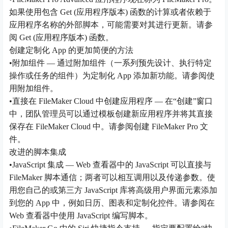
如果使用包含 Get (应用程序版本) 函数的计算或者依赖于
应用程序名称的外部脚本，可能需要对其进行更新。请参
阅 Get (应用程序版本) 函数。
创建定制化 App 的更加简便的方法
•附加组件 — 通过附加组件（一系列预先设计、执行特定
操作或任务的组件）为定制化 App 添加新功能。请参阅使
用附加组件。
•直接在 FileMaker Cloud 中创建应用程序 — 在“创建”窗口
中，团队管理员可以通过模板创建新应用程序并将其直接
保存在 FileMaker Cloud 中。请参阅创建 FileMaker Pro 文
件。
改进的脚本集成
•JavaScript 集成 — Web 查看器中的 JavaScript 可以直接与
FileMaker 脚本通信；两者可以相互调用以及传递参数。使
用您自己的或第三方 JavaScript 库将高级用户界面元素添加
到您的 App 中，例如日历、图表和定制化控件。请参阅在
Web 查看器中使用 JavaScript 编写脚本。