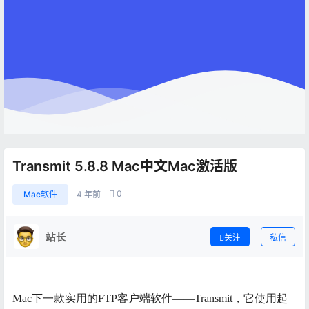
Transmit 5.8.8 Mac中文Mac激活版
0
Mac软件
4 年前
站长
关注
私信
Mac下一款实用的FTP客户端软件——Transmit，它使用起