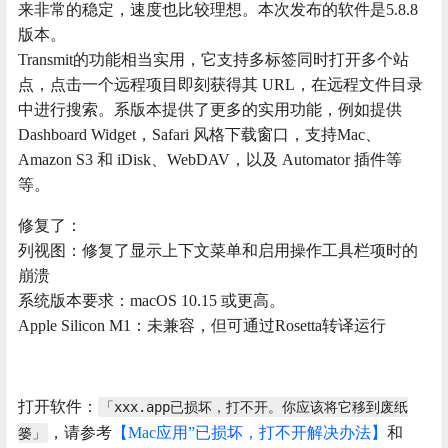
来非常的稳定，速度也比较理想。本次发布的软件是5.8.8
版本。
Transmit的功能相当实用，它支持多标签同时打开多个站
点，点击一个远程项目即刻获得其 URL，在远程文件目录
中进行搜索。系版本提供了更多的实用功能，例如提供
Dashboard Widget，Safari 风格下载窗口，支持Mac、
Amazon S3 和 iDisk、WebDAV，以及 Automator 插件等
等。
修复了：
列视图：修复了显示上下文菜单和启用操作工具栏项时的
崩溃
系统版本要求：macOS 10.15 或更高。
Apple Silicon M1：未兼容，但可通过Rosetta转译运行
打开软件：
「xxx.app已损坏，打不开。你应该将它移到废纸
，请参考
【Mac应用”已损坏，打不开解决办法】
和
篓」