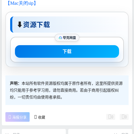
【Mac关闭sip】
⬇
资源下载
夸克网盘
下载
声明：
本站所有软件资源版权均属于原作者所有，这里所提供资源
均只能用于参考学习用，请勿直接商用。若由于商用引起版权纠
纷，一切责任均由使用者承担。
0
0
海报分享
收藏