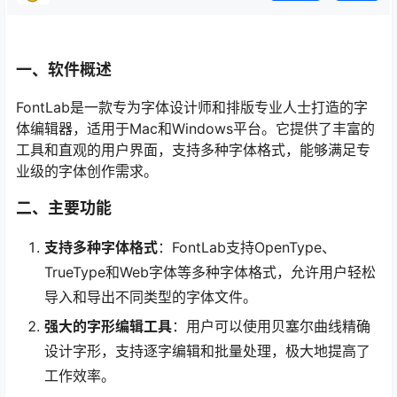
一、软件概述
FontLab是一款专为字体设计师和排版专业人士打造的字
体编辑器，适用于Mac和Windows平台。它提供了丰富的
工具和直观的用户界面，支持多种字体格式，能够满足专
业级的字体创作需求。
二、主要功能
支持多种字体格式
：FontLab支持OpenType、
TrueType和Web字体等多种字体格式，允许用户轻松
导入和导出不同类型的字体文件。
强大的字形编辑工具
：用户可以使用贝塞尔曲线精确
设计字形，支持逐字编辑和批量处理，极大地提高了
工作效率。