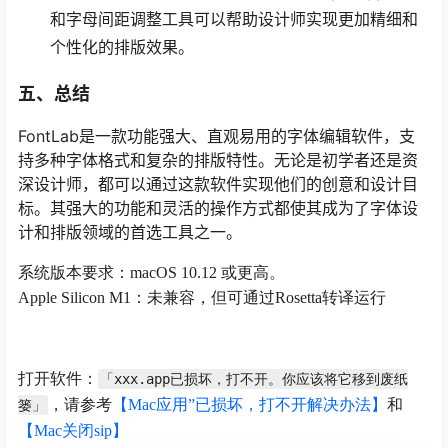
和字母间距调整工具可以帮助设计师实现更加精细和
个性化的排版效果。
五、总结
FontLab是一款功能强大、直观易用的字体编辑软件，支
持多种字体格式和复杂的排版特性。无论是初学者还是资
深设计师，都可以通过这款软件实现他们的创意和设计目
标。其强大的功能和灵活的操作方式都使其成为了字体设
计和排版领域的首选工具之一。
系统版本要求：macOS 10.12 或更高。
Apple Silicon M1：未兼容，但可通过Rosetta转译运行
打开软件：
「xxx.app已损坏，打不开。你应该将它移到废纸
，请参考
【Mac应用”已损坏，打不开解决办法】
和
篓」
【Mac关闭sip】