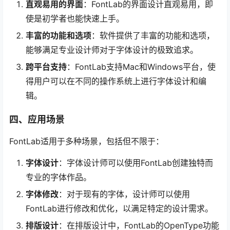
直观易用的界面
：FontLab的界面设计直观易用，即
使是初学者也能快速上手。
丰富的功能和选项
：软件提供了丰富的功能和选项，
能够满足专业设计师对于字体设计的极致追求。
跨平台支持
：FontLab支持Mac和Windows平台，使
得用户可以在不同的操作系统上进行字体设计和编
辑。
四、应用场景
FontLab适用于多种场景，包括但不限于：
字体设计
：字体设计师可以使用FontLab创建独特而
专业的字体作品。
字体修改
：对于现有的字体，设计师可以使用
FontLab进行修改和优化，以满足特定的设计需求。
排版设计
：在排版设计中，FontLab的OpenType功能