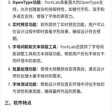
OpenType功能
：FontLab具备强大的OpenType支
持，允许创建复杂的排版特性，如替代字形、连字和
多语言支持，增强了字体的表现力。
实时预览功能
：软件提供了实时预览功能，用户可以
在设计过程中即时查看字形效果，确保设计符合预
期。
字母间距和文本排版工具
：FontLab还提供了字母间
距调整工具和文本排版功能，帮助用户优化字体在不
同环境中的表现。
批量处理功能
：使得大规模修改变得高效，满足设计
师在处理大量字体时的需求。
字体测试功能
：帮助设计师在真实环境中评估字体的
可读性和美观度，确保最终作品的质量。
三、软件特点