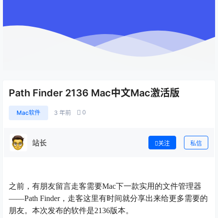
Path Finder 2136 Mac中文Mac激活版
0
Mac软件
3 年前
站长
关注
私信
之前，有朋友留言走客需要Mac下一款实用的文件管理器
——Path Finder，走客这里有时间就分享出来给更多需要的
朋友。本次发布的软件是2136版本。