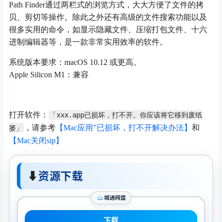
Path Finder通过两栏式的浏览方式，大大方便了文件的拷
贝、剪切等操作。除此之外还有高级的文件搜索功能以及
很多实用的命令，如显示隐藏文件、压缩打包文件、十六
进制编辑器等，是一款非常实用效率的软件。
系统版本要求：macOS 10.12 或更高。
Apple Silicon M1：兼容
打开软件：
「xxx.app已损坏，打不开。你应该将它移到废纸
，请参考
【Mac应用”已损坏，打不开解决办法】
和
篓」
【Mac关闭sip】
⬇
资源下载
城通网盘
下载