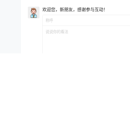
欢迎您，新朋友，感谢参与互动！