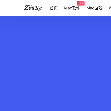
Hot
首页
Mac软件
Mac游戏