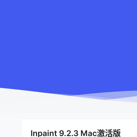
Inpaint 9.2.3 Mac激活版