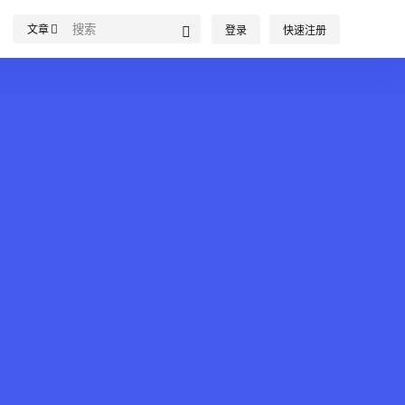
文章
登录
快速注册