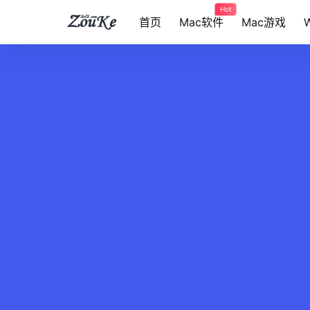
Hot
首页
Mac软件
Mac游戏