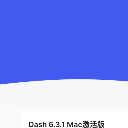
Dash 6.3.1 Mac激活版