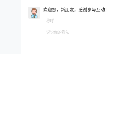
欢迎您，新朋友，感谢参与互动！