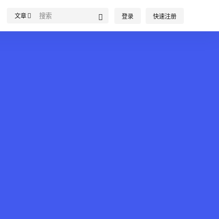
文章
登录
快速注册