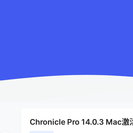
Chronicle Pro 14.0.3 Mac