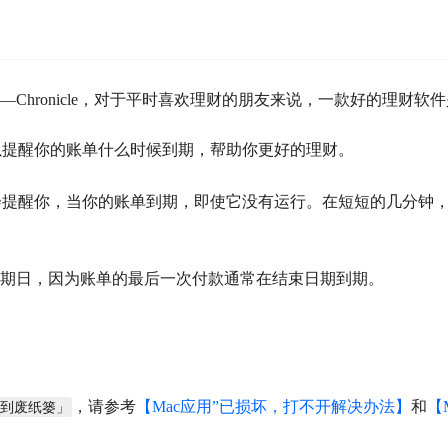
Chronicle，对于平时喜欢理财的朋友来说，一款好的理财软
他可以提醒你的账单什么时候到期，帮助你更好的理财。
单。它会提醒你，当你的账单到期，即使它没有运行。在短短的几分钟
到期日，因为账单的最后一次付款通常在结束日期到期。
，请参考
【Mac应用”已损坏，打不开解决办法】
和
【
移到废纸篓」