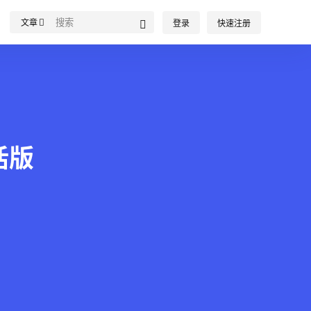
文章
登录
快速注册
激活版