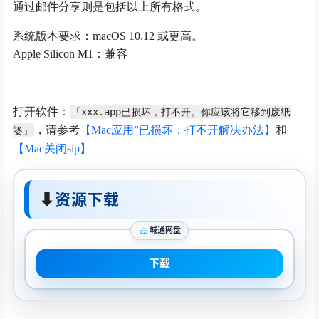
通过邮件分享则是包括以上所有格式。
系统版本要求：macOS 10.12 或更高。
Apple Silicon M1：兼容
打开软件：
「xxx.app已损坏，打不开。你应该将它移到废纸
，请参考
【Mac应用”已损坏，打不开解决办法】
和
篓」
【Mac关闭sip】
⬇
资源下载
城通网盘
下载