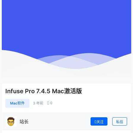
Infuse Pro 7.4.5 Mac激活版
0
Mac软件
3 年前
站长
关注
私信