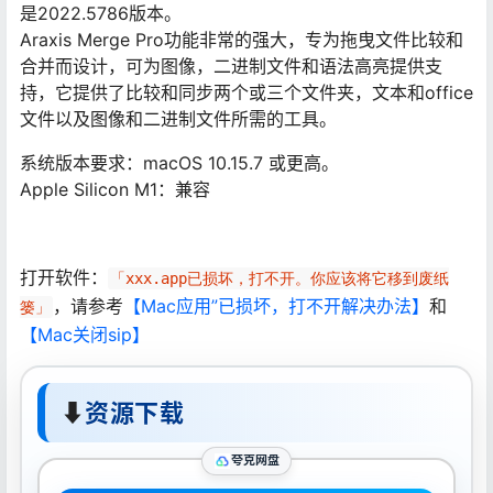
是2022.5786版本。
Araxis Merge Pro功能非常的强大，专为拖曳文件比较和
合并而设计，可为图像，二进制文件和语法高亮提供支
持，它提供了比较和同步两个或三个文件夹，文本和office
文件以及图像和二进制文件所需的工具。
系统版本要求：macOS 10.15.7 或更高。
Apple Silicon M1：兼容
打开软件：
「xxx.app已损坏，打不开。你应该将它移到废纸
，请参考
【Mac应用”已损坏，打不开解决办法】
和
篓」
【Mac关闭sip】
⬇
资源下载
夸克网盘