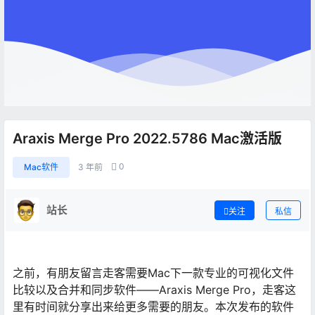
Araxis Merge Pro 2022.5786 Mac激活版
0
Mac软件
3 年前
站长
关注
私信
之前，有朋友留言走客需要Mac下一款专业的可视化文件
比较以及合并和同步软件——Araxis Merge Pro，走客这
里有时间就分享出来给更多需要的朋友。本次发布的软件