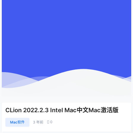
CLion 2022.2.3 Intel Mac中文Mac激活版
0
Mac软件
3 年前