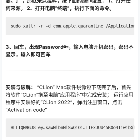
篓。】 ，那就来点猛料，按下面的操作设置： 1、打开任
何来源。 2、打开电脑“终端”，执行下面的命令。
3、回车，出现Password🔑，输入电脑开机密码，密码不
显示，输入即可回车
安装与破解：
“CLion” Mac软件镜像包下载完了后，首先
将软件“CLion”拖至电脑“应用程序”中完成安装； 运行应用
程序中安装好的“CLion 2022”，弹出注册窗口，点击
“Activation code”