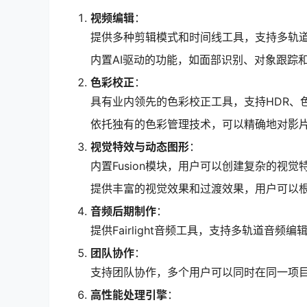
视频编辑
：
提供多种剪辑模式和时间线工具，支持多轨
内置AI驱动的功能，如面部识别、对象跟踪
色彩校正
：
具有业内领先的色彩校正工具，支持HDR、
依托独有的色彩管理技术，可以精确地对影
视觉特效与动态图形
：
内置Fusion模块，用户可以创建复杂的视
提供丰富的视觉效果和过渡效果，用户可以
音频后期制作
：
提供Fairlight音频工具，支持多轨道音
团队协作
：
支持团队协作，多个用户可以同时在同一项
高性能处理引擎
：