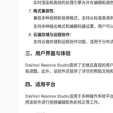
实时渲染和高效的处理引擎允许在编辑和调
格式兼容性
：
兼容多种视频和音频格式，支持从标准高清到
支持多种输出格式和编解码器设置，用户可
云端存储与远程协作
：
支持云端存储和远程协作功能，适用于分布
三、用户界面与体验
DaVinci Resolve Studio提供了无
局调整。此外，该软件还提供了详尽的帮助文档
四、适用平台
DaVinci Resolve Studio适用于多种操
用该软件进行视频编辑和色彩校正等工作。