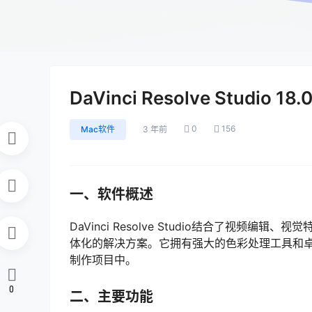
DaVinci Resolve Studio 
0
156
Mac软件
3 年前
一、软件概述
DaVinci Resolve Studio结合了视
体化的解决方案。它拥有强大的色彩处理工具和
制作项目中。
0
二、主要功能