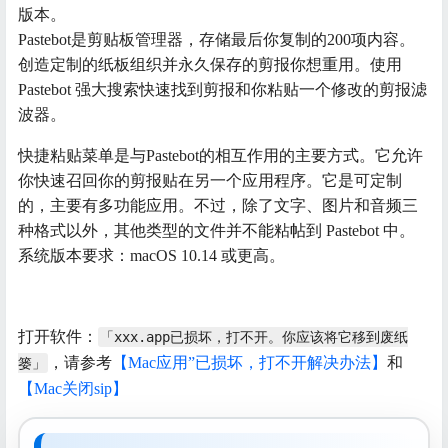
版本。
Pastebot是剪贴板管理器，存储最后你复制的200项内容。
创造定制的纸板组织并永久保存的剪报你想重用。使用
Pastebot 强大搜索快速找到剪报和你粘贴一个修改的剪报滤
波器。
快捷粘贴菜单是与Pastebot的相互作用的主要方式。它允许
你快速召回你的剪报贴在另一个应用程序。它是可定制
的，主要有多功能应用。不过，除了文字、图片和音频三
种格式以外，其他类型的文件并不能粘帖到 Pastebot 中。
系统版本要求：macOS 10.14 或更高。
打开软件：
「xxx.app已损坏，打不开。你应该将它移到废纸
，请参考
【Mac应用”已损坏，打不开解决办法】
和
篓」
【Mac关闭sip】