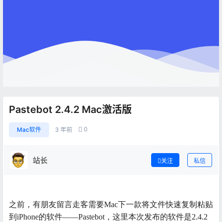
Pastebot 2.4.2 Mac激活版
0
Mac软件
3 年前
站长
关注
私信
之前，有朋友留言走客需要Mac下一款将文件快速复制粘贴
到iPhone的软件——Pastebot，这里本次发布的软件是2.4.2