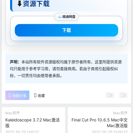
⬇
资源下载
城通网盘
下载
声明：
本站所有软件资源版权均属于原作者所有，这里所提供资源
均只能用于参考学习用，请勿直接商用。若由于商用引起版权纠
纷，一切责任均由使用者承担。
0
0
海报分享
收藏
Mac软件
Mac软件
Kaleidoscope 3.7.2 Mac激活
Final Cut Pro 10.6.5 Mac中文
版
Mac激活版
2022-10-25 1:00:12
2022-10-25 13:00:12