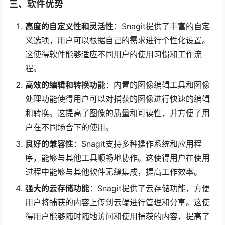
三、软件优势
高度的自定义性和灵活性
：Snagit提供了丰富的自定
义选项，用户可以根据自己的需求进行个性化设置。
这使得软件能够适应不同用户的使用习惯和工作流
程。
高效的编辑和转换功能
：内置的图像编辑工具和图像
处理功能使得用户可以对捕获的图像进行快速的编辑
和转换。这提高了图像的质量和可读性，并方便了用
户在不同场合下的使用。
良好的兼容性
：Snagit支持多种操作系统和应用程
序，能够与其他工具顺畅地协作。这使得用户在使用
过程中能够与其他软件无缝集成，提高工作效率。
强大的云存储功能
：Snagit提供了云存储功能，方便
用户将捕获的内容上传到云端进行管理和分享。这使
得用户能够随时随地访问和使用捕获的内容，提高了