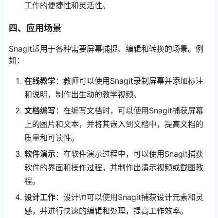
工作的便捷性和灵活性。
四、应用场景
Snagit适用于各种需要屏幕捕捉、编辑和转换的场景。例
如：
在线教学
：教师可以使用Snagit录制屏幕并添加标注
和说明，制作出生动的教学视频。
文档编写
：在编写文档时，可以使用Snagit捕获屏幕
上的图片和文本，并将其嵌入到文档中，提高文档的
质量和可读性。
软件演示
：在软件演示过程中，可以使用Snagit捕获
软件的界面和操作过程，并制作出演示视频或截图教
程。
设计工作
：设计师可以使用Snagit捕获设计元素和灵
感，并进行快速的编辑和处理，提高工作效率。