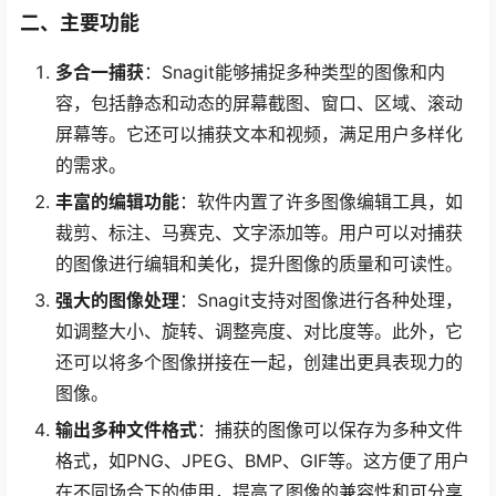
二、主要功能
多合一捕获
：Snagit能够捕捉多种类型的图像和内
容，包括静态和动态的屏幕截图、窗口、区域、滚动
屏幕等。它还可以捕获文本和视频，满足用户多样化
的需求。
丰富的编辑功能
：软件内置了许多图像编辑工具，如
裁剪、标注、马赛克、文字添加等。用户可以对捕获
的图像进行编辑和美化，提升图像的质量和可读性。
强大的图像处理
：Snagit支持对图像进行各种处理，
如调整大小、旋转、调整亮度、对比度等。此外，它
还可以将多个图像拼接在一起，创建出更具表现力的
图像。
输出多种文件格式
：捕获的图像可以保存为多种文件
格式，如PNG、JPEG、BMP、GIF等。这方便了用户
在不同场合下的使用，提高了图像的兼容性和可分享