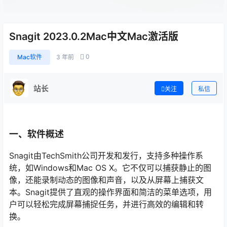
Snagit 2023.0.2Mac中文Mac激活版
0
Mac软件
3 年前
站长
关注
私信
一、软件概述
Snagit由TechSmith公司开发和发行，支持多种操作系
统，如Windows和Mac OS X。它不仅可以捕获静止的图
像，还能录制动态的图像和声音，以及从屏幕上捕获文
本。Snagit提供了直观的操作界面和简洁的菜单选项，用
户可以轻松完成屏幕捕捉任务，并进行高效的编辑和转
换。