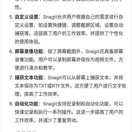
性。
自定义设置
：Snagit允许用户根据自己的需求进行自
定义设置，如设置快捷键、调整截屏区域、设置自动
捕获等。这提高了用户的工作效率，并提供了个性化
的使用体验。
屏幕录像功能
：除了屏幕截图外，Snagit还具备屏幕
录像功能。用户可以录制屏幕并保存为视频文件，方
便进行演示和教学。
捕获文本功能
：Snagit可以从屏幕上捕获文本，并将
文本保存为TXT或RTF文件。这方便了用户进行文字处
理，提高了工作效率。
自动化功能
：Snagit支持宏录制和自动化功能，可以
快速记录和执行一系列操作。这进一步提高了用户的
工作效率，并减少了重复劳动。