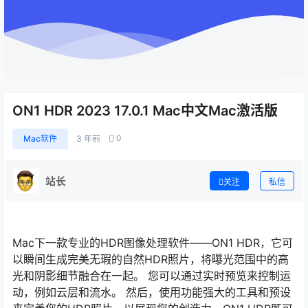
ON1 HDR 2023 17.0.1 Mac中文Mac激活版
0
Mac软件
3 年前
站长
关注
私信
Mac下一款专业的HDR图像处理软件——ON1 HDR，它可
以瞬间生成完美无瑕的自然HDR照片，将曝光范围中的高
光和阴影细节融合在一起。 您可以通过实时预览来控制运
动，例如云层和流水。 然后，使用功能强大的工具和预设