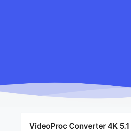
VideoProc Converter 4K