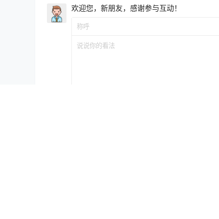
欢迎您，新朋友，感谢参与互动！
联系与合