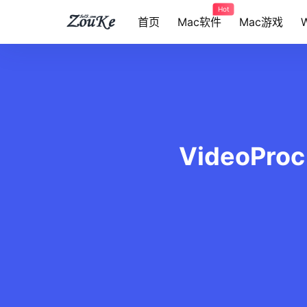
Hot
首页
Mac软件
Mac游戏
VideoPro