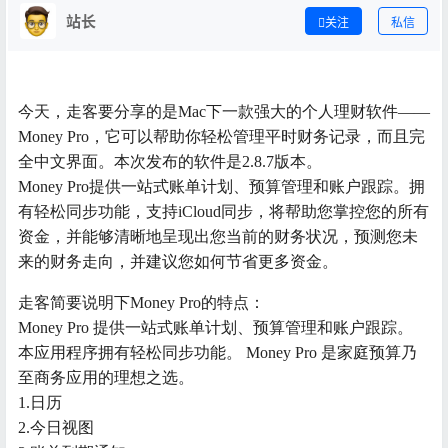
站长
关注
私信
今天，走客要分享的是Mac下一款强大的个人理财软件——
Money Pro，它可以帮助你轻松管理平时财务记录，而且完
全中文界面。本次发布的软件是2.8.7版本。
Money Pro提供一站式账单计划、预算管理和账户跟踪。拥
有轻松同步功能，支持iCloud同步，将帮助您掌控您的所有
资金，并能够清晰地呈现出您当前的财务状况，预测您未
来的财务走向，并建议您如何节省更多资金。
走客简要说明下Money Pro的特点：
Money Pro 提供一站式账单计划、预算管理和账户跟踪。
本应用程序拥有轻松同步功能。 Money Pro 是家庭预算乃
至商务应用的理想之选。
1.日历
2.今日视图