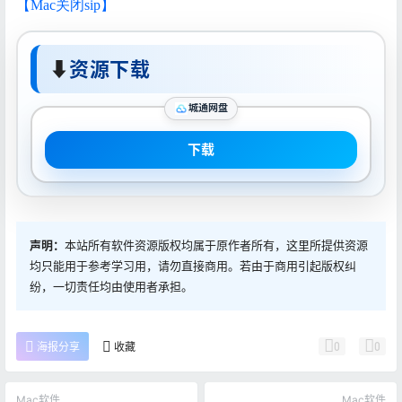
【Mac关闭sip】
⬇
资源下载
城通网盘
下载
声明：
本站所有软件资源版权均属于原作者所有，这里所提供资源
均只能用于参考学习用，请勿直接商用。若由于商用引起版权纠
纷，一切责任均由使用者承担。
0
0
海报分享
收藏
Mac软件
Mac软件