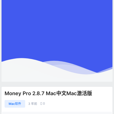
Money Pro 2.8.7 Mac中文Mac激活版
0
Mac软件
3 年前