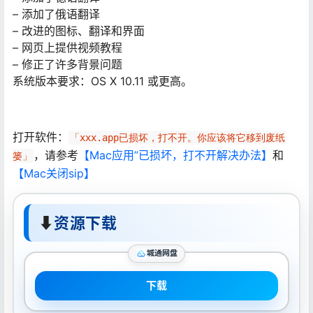
– 添加了俄语翻译
– 改进的图标、翻译和界面
– 网页上提供视频教程
– 修正了许多背景问题
系统版本要求：OS X 10.11 或更高。
打开软件：
「xxx.app已损坏，打不开。你应该将它移到废纸
，请参考
【Mac应用”已损坏，打不开解决办法】
和
篓」
【Mac关闭sip】
⬇
资源下载
城通网盘
下载