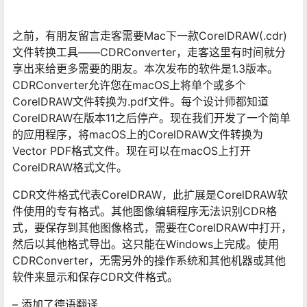
之前，有朋友留言走客需要Mac下一款CorelDRAW(.cdr)
文件转换工具——CDRConverter，走客这里有时间就分
享出来给更多需要的朋友。本次发布的软件是1.3版本。
CDRConverter允许您在macOS上将单个或多个
CorelDRAW文件转换为.pdf文件。每个设计师都知道
CorelDRAW在版本11之后停产。现在我们开发了一个简单
的应用程序，将macOS上的CorelDRAW文件转换为
Vector PDF格式文件。现在可以在macOS上打开
CorelDRAW格式文件。
CDR文件格式代表CorelDRAW，此扩展是CorelDRAW软
件使用的专有格式。其他图像编辑程序无法识别CDR格
式，要保存到其他图像格式，需要在CorelDRAW中打开，
然后以其他格式导出。这只能在Windows上完成。使用
CDRConverter，无需另外的操作系统和其他机器或其他
软件来显示和保存CDR文件格式。
– 添加了德语翻译