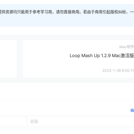
提供资源均只能用于参考学习用，请勿直接商用。若由于商用引起版权纠纷，一
Mac软件
Loop Mash Up 1.2.9 Mac激活版
2023-1-28 8:30:11
确