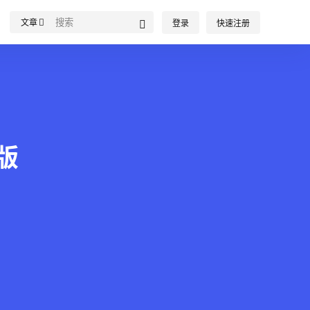
文章
登录
快速注册
活版