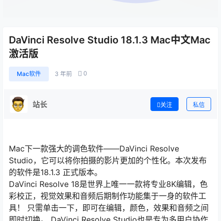
DaVinci Resolve Studio 18.1.3 Mac中文Mac
激活版
0
Mac软件
3 年前
站长
关注
私信
Mac下一款强大的调色软件——DaVinci Resolve
Studio，它可以将你拍摄的影片更加的个性化。本次发布
的软件是18.1.3 正式版本。
DaVinci Resolve 18是世界上唯一一款将专业8K编辑，色
彩校正，视觉效果和音频后期制作功能集于一身的软件工
具！ 只需单击一下，即可在编辑，颜色，效果和音频之间
即时切换。 DaVinci Resolve Studio也是专为多用户协作