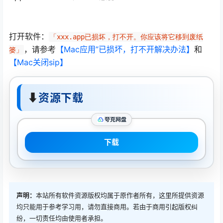
打开软件：
「xxx.app已损坏，打不开。你应该将它移到废纸
，请参考
【Mac应用”已损坏，打不开解决办法】
和
篓」
【Mac关闭sip】
⬇
资源下载
夸克网盘
下载
声明：
本站所有软件资源版权均属于原作者所有，这里所提供资源
均只能用于参考学习用，请勿直接商用。若由于商用引起版权纠
纷，一切责任均由使用者承担。