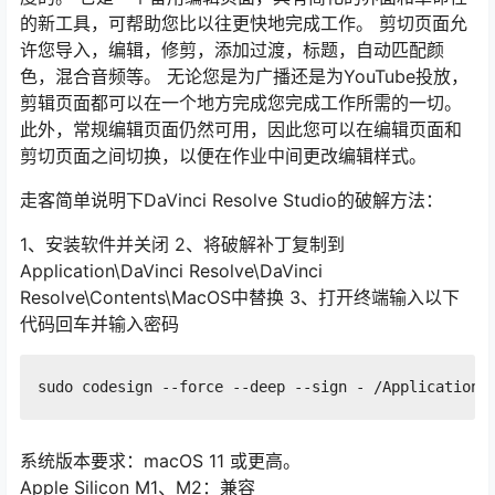
的新工具，可帮助您比以往更快地完成工作。 剪切页面允
许您导入，编辑，修剪，添加过渡，标题，自动匹配颜
色，混合音频等。 无论您是为广播还是为YouTube投放，
剪辑页面都可以在一个地方完成您完成工作所需的一切。
此外，常规编辑页面仍然可用，因此您可以在编辑页面和
剪切页面之间切换，以便在作业中间更改编辑样式。
走客简单说明下DaVinci Resolve Studio的破解方法：
1、安装软件并关闭 2、将破解补丁复制到
Application\DaVinci Resolve\DaVinci
Resolve\Contents\MacOS中替换 3、打开终端输入以下
代码回车并输入密码
sudo codesign --force --deep --sign - /Applications
系统版本要求：macOS 11 或更高。
Apple Silicon M1、M2：兼容