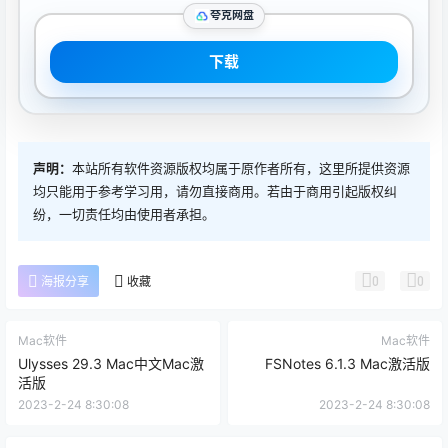
夸克网盘
下载
声明：
本站所有软件资源版权均属于原作者所有，这里所提供资源
均只能用于参考学习用，请勿直接商用。若由于商用引起版权纠
纷，一切责任均由使用者承担。
0
0
海报分享
收藏
Mac软件
Mac软件
Ulysses 29.3 Mac中文Mac激
FSNotes 6.1.3 Mac激活版
活版
2023-2-24 8:30:08
2023-2-24 8:30:08