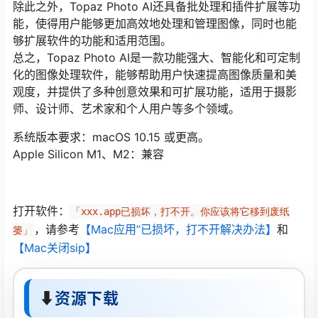
除此之外，Topaz Photo AI还具备批处理和插件扩展等功
能，使得用户能够更加高效地处理和管理图像，同时也能
够扩展软件的功能和适用范围。
总之，Topaz Photo AI是一款功能强大、智能化和可定制
化的图像处理软件，能够帮助用户快速提高图像质量和美
观度，并提供了多种创意效果和可扩展功能，适用于摄影
师、设计师、艺术家和个人用户等多个领域。
系统版本要求：macOS 10.15 或更高。
Apple Silicon M1、M2：兼容
打开软件：
「xxx.app已损坏，打不开。你应该将它移到废纸
，请参考
【Mac应用”已损坏，打不开解决办法】
和
篓」
【Mac关闭sip】
⬇
资源下载