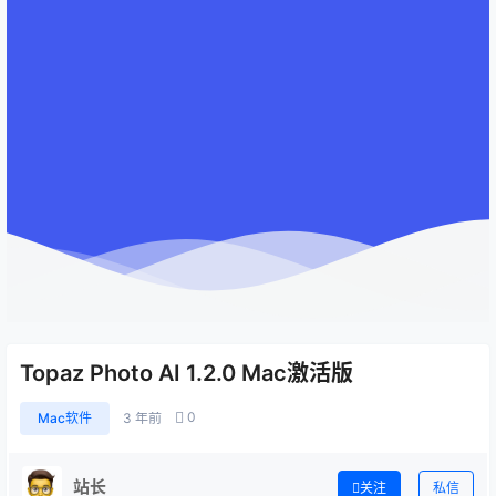
Topaz Photo AI 1.2.0 Mac激活版
0
Mac软件
3 年前
站长
关注
私信