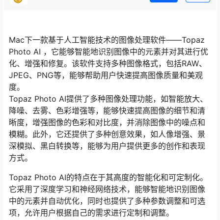
Mac下一款基于人工智能技术的图像处理软件——Topaz
Photo AI ，它能够智能地识别图像中的元素并对其进行优
化、增强和修复。该软件支持多种图像格式，包括RAW、
JPEG、PNG等，能够帮助用户快速提高图像质量和美观
度。
Topaz Photo AI提供了多种图像处理功能，如智能放大、
降噪、去雾、色彩增强等，能够快速提高图像的细节和清
晰度，增强图像的色彩和对比度，并消除图像中的噪点和
模糊。此外，它还提供了多种创意效果，如人像增强、景
深模拟、黑白转换等，能够为用户提供更多的创作和表现
方式。
Topaz Photo AI的特点在于其高度的智能化和可定制化。
它采用了深度学习和神经网络技术，能够智能地识别图像
中的元素并自动优化，同时也提供了多种参数调整和可选
项，允许用户根据自己的需求进行定制和调整。