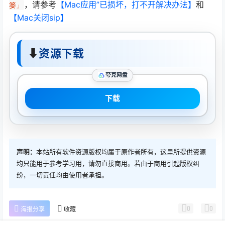
，请参考
【Mac应用”已损坏，打不开解决办法】
和
篓」
【Mac关闭sip】
⬇
资源下载
夸克网盘
下载
声明：
本站所有软件资源版权均属于原作者所有，这里所提供资源
均只能用于参考学习用，请勿直接商用。若由于商用引起版权纠
纷，一切责任均由使用者承担。
0
0
海报分享
收藏