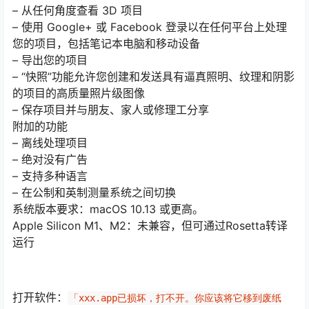
– 从任何角度查看 3D 项目
– 使用 Google+ 或 Facebook 登录以在任何平台上处理
您的项目，包括笔记本电脑和移动设备
– 导出您的项目
– “快照”功能允许您创建和发送具有逼真照明、纹理和阴影
的项目的高质量照片级图像
– 保存项目并与朋友、家人或修理工分享
附加的功能
– 离线处理项目
– 绝对没有广告
– 支持多种语言
– 在公制和英制测量系统之间切换
系统版本要求：macOS 10.13 或更高。
Apple Silicon M1、M2：未兼容，但可通过Rosetta转译
运行
打开软件：
「xxx.app已损坏，打不开。你应该将它移到废纸