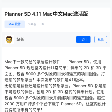
Planner 5D 4.11 Mac中文Mac激活版
0
Mac软件
3 年前
站长
关注
私信
Mac下一款简易的家居设计软件——Planner 5D，使用
Planner 5D 规划室内设计非常简单：详细的 2D 和 3D 平
面图、包含 5000 多个对象的目录和逼真的项目图像。打
造您的梦想家园！本次发布的软件是4.11版本。
无论您是翻新还是设计您的梦想家园，Planner 5D 都是您
不可或缺的伴侣。创建 2D 和 3D 格式的详细计划，使用
包含 5000 多个对象的目录并创建项目的逼真图像。超过
2000 万用户跨多个平台下载了 Planner 5D，让室内设计
变得前所未有的简单！