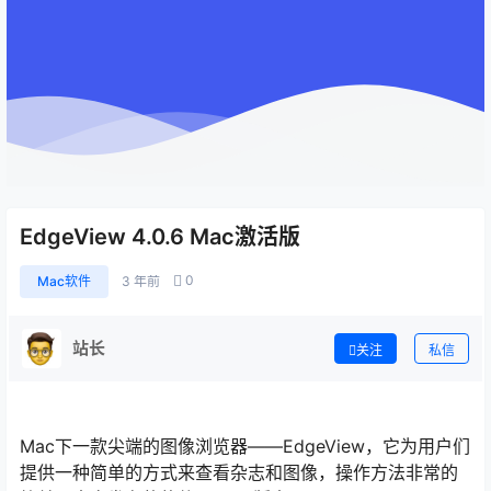
EdgeView 4.0.6 Mac激活版
0
Mac软件
3 年前
站长
关注
私信
Mac下一款尖端的图像浏览器——EdgeView，它为用户们
提供一种简单的方式来查看杂志和图像，操作方法非常的