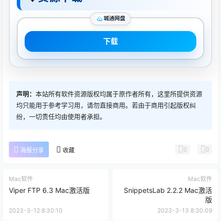
城通网盘
下载
声明：
本站所有软件资源版权均属于原作者所有，这里所提供资源
均只能用于参考学习用，请勿直接商用。若由于商用引起版权纠
纷，一切责任均由使用者承担。
0
0
海报分享
收藏
Mac软件
Mac软件
Viper FTP 6.3 Mac激活版
SnippetsLab 2.2.2 Mac激活
版
2023-3-12 8:30:10
2023-3-13 8:30:09