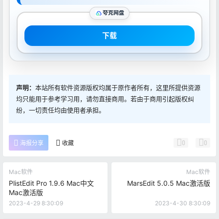
夸克网盘
下载
声明：
本站所有软件资源版权均属于原作者所有，这里所提供资源
均只能用于参考学习用，请勿直接商用。若由于商用引起版权纠
纷，一切责任均由使用者承担。
0
0
海报分享
收藏
Mac软件
Mac软件
PlistEdit Pro 1.9.6 Mac中文
MarsEdit 5.0.5 Mac激活版
Mac激活版
2023-4-29 8:30:09
2023-4-30 8:30:09