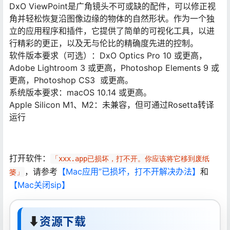
DxO ViewPoint是广角镜头不可或缺的配件，可以修正视
角并轻松恢复沿图像边缘的物体的自然形状。作为一个独
立的应用程序和插件，它提供了简单的可视化工具，以进
行精彩的更正，以及无与伦比的精确度先进的控制。
软件版本要求（可选）：DxO Optics Pro 10 或更高，
Adobe Lightroom 3 或更高，Photoshop Elements 9 或
更高，Photoshop CS3 或更高。
系统版本要求：macOS 10.14 或更高。
Apple Silicon M1、M2：未兼容，但可通过Rosetta转译
运行
打开软件：
「xxx.app已损坏，打不开。你应该将它移到废纸
，请参考
【Mac应用”已损坏，打不开解决办法】
和
篓」
【Mac关闭sip】
⬇
资源下载