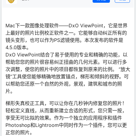
Mac下一款图像处理软件——DxO ViewPoint，它是世界
上最好的照片比例校正软件之一。它能够自动纠正所有的
镜头变形，也可以作为PS滤镜使用。本次发布的软件是
4.5.0版本。
DxO ViewPoint结合了易于使用的专业和精确的功能，以
帮助您您的照片很容易纠正扭曲的几何元素。可以进行多
次调整，使您的照片中的项目都恢复到原来的比例。 “放大
镜”工具使您能够精确地放置锚点，梯形和倾斜的视野。可
以帮助您还原一个自然的外观，景观，建筑和城市的照
片。
梯形失真校正工具，可以让你在几秒钟内修复您的照片！
轻松定义直线，从而重新建立合适的形式，您只需一按，
享受无可比拟的效果。作为一个独立的应用程序和插件
Photoshop和Lightroom中同时作为一个插件，您可以更
正您的照片。