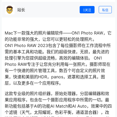
站长
关注
私信
Mac下一款强大的照片编辑软件——ON1 Photo RAW，它
的功能非常的强大，让您可以更轻松的处理照片。
ON1 Photo RAW 2023包含了每位摄影师在工作流程中所
需的基本工具和功能。我们的超级快速，无损，最先进的
处理引擎为您提供超级流畅，高效的编辑体验。 ON1
Photo RAW专注于让您充分利用每一张照片。摄影师现在
有一个快速的照片管理工具，数百个可自定义的照片效
果，快速和美丽的HDR，panos，遮罩和选择工具，图
层，以及更多在一个应用程序。
这款专业级的照片组织器，原始处理器，分层编辑器和效
果应用程序，包含在一个摄影应用程序中所需的一切。最
新功能包括基于AI的功能AI Match和AI Auto，效果中的四
个滤镜（天气，太阳耀斑，色彩平衡，通道混合器），改