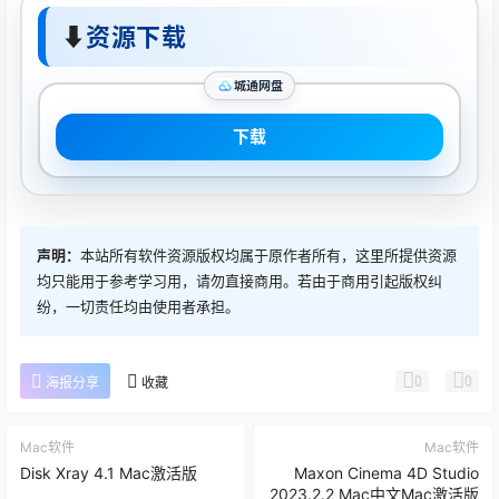
⬇
资源下载
城通网盘
下载
声明：
本站所有软件资源版权均属于原作者所有，这里所提供资源
均只能用于参考学习用，请勿直接商用。若由于商用引起版权纠
纷，一切责任均由使用者承担。
0
0
海报分享
收藏
Mac软件
Mac软件
Disk Xray 4.1 Mac激活版
Maxon Cinema 4D Studio
2023.2.2 Mac中文Mac激活版