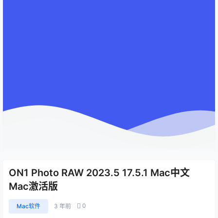
ON1 Photo RAW 2023.5 17.5.1 Mac中文
Mac激活版
0
Mac软件
3 年前