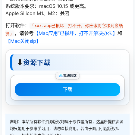
系统版本要求：macOS 10.15 或更高。
Apple Silicon M1、M2：兼容
打开软件：
「xxx.app已损坏，打不开。你应该将它移到废纸
，请参考
【Mac应用”已损坏，打不开解决办法】
和
篓」
【Mac关闭sip】
⬇
资源下载
城通网盘
下载
声明：
本站所有软件资源版权均属于原作者所有，这里所提供资源
均只能用于参考学习用，请勿直接商用。若由于商用引起版权纠